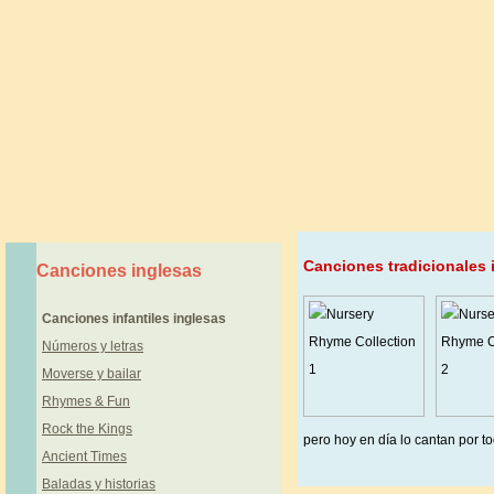
Canciones tradicionales 
Canciones inglesas
Canciones infantiles inglesas
Números y letras
Moverse y bailar
Rhymes & Fun
Rock the Kings
pero hoy en día lo cantan por to
Ancient Times
‌Baladas y historias